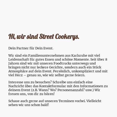
Jetzt anfragen
Hi, wir sind Street Cookerys.
Dein Partner für Dein Event.
Wir sind ein Familienunternehmen aus Karlsruhe mit viel
Leidenschaft für gutes Essen und schöne Momente. Seit über 8
Jahren sind wir mit unseren Foodtrucks unterwegs und
bringen nicht nur leckere Gerichte, sondern auch ein Stück
Atmosphäre auf dein Event. Persönlich, unkompliziert und mit
viel Herz – genau so, wie wir selbst gerne feiern.
Interesse uns zu besuchen? Schreibe uns einfach eine
Nachricht über das Kontaktformular mit den Informationen zu
deinem Event (z.B. Wann? Wo? Personenanzahl? usw.) Wir
freuen uns, von dir zu hören!
Schaue auch gerne auf unseren Terminen vorbei. Vielleicht
sehen wir uns schon bald!