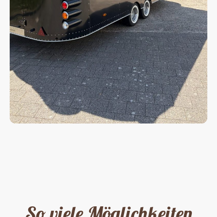
So viele Möglichkeiten