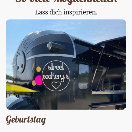
Lass dich inspirieren.
Geburtstag