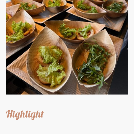
Highlight
Der Foodtruck ist nicht nur Küche, sondern auch ein Hingucker - modern,
charmant und ein echter Gesprächsstoff.